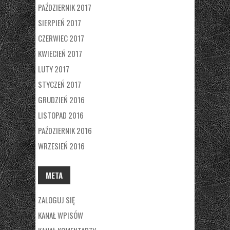
PAŹDZIERNIK 2017
SIERPIEŃ 2017
CZERWIEC 2017
KWIECIEŃ 2017
LUTY 2017
STYCZEŃ 2017
GRUDZIEŃ 2016
LISTOPAD 2016
PAŹDZIERNIK 2016
WRZESIEŃ 2016
META
ZALOGUJ SIĘ
KANAŁ WPISÓW