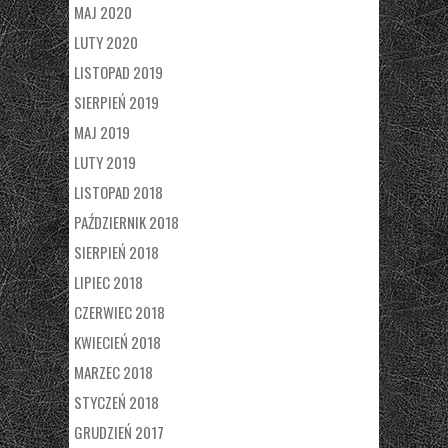
MAJ 2020
LUTY 2020
LISTOPAD 2019
SIERPIEŃ 2019
MAJ 2019
LUTY 2019
LISTOPAD 2018
PAŹDZIERNIK 2018
SIERPIEŃ 2018
LIPIEC 2018
CZERWIEC 2018
KWIECIEŃ 2018
MARZEC 2018
STYCZEŃ 2018
GRUDZIEŃ 2017