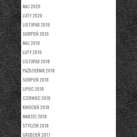
MAJ 2020
LUTY 2020
LISTOPAD 2019
SIERPIEŃ 2019
MAJ 2019
LUTY 2019
LISTOPAD 2018
PAŹDZIERNIK 2018
SIERPIEŃ 2018
LIPIEC 2018
CZERWIEC 2018
KWIECIEŃ 2018
MARZEC 2018
STYCZEŃ 2018
GRUDZIEŃ 2017