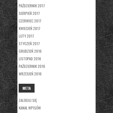
PAŹDZIERNIK 2017
SIERPIEŃ 2017
CZERWIEC 2017
KWIECIEŃ 2017
LUTY 2017
STYCZEŃ 2017
GRUDZIEŃ 2016
LISTOPAD 2016
PAŹDZIERNIK 2016
WRZESIEŃ 2016
META
ZALOGUJ SIĘ
KANAŁ WPISÓW