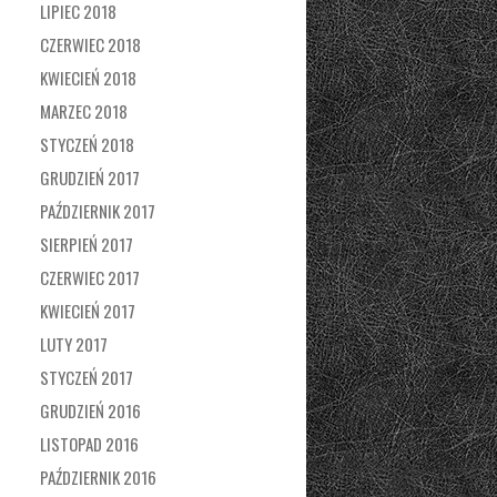
LIPIEC 2018
CZERWIEC 2018
KWIECIEŃ 2018
MARZEC 2018
STYCZEŃ 2018
GRUDZIEŃ 2017
PAŹDZIERNIK 2017
SIERPIEŃ 2017
CZERWIEC 2017
KWIECIEŃ 2017
LUTY 2017
STYCZEŃ 2017
GRUDZIEŃ 2016
LISTOPAD 2016
PAŹDZIERNIK 2016