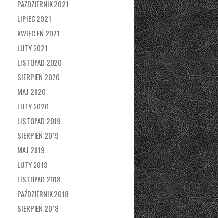
PAŹDZIERNIK 2021
LIPIEC 2021
KWIECIEŃ 2021
LUTY 2021
LISTOPAD 2020
SIERPIEŃ 2020
MAJ 2020
LUTY 2020
LISTOPAD 2019
SIERPIEŃ 2019
MAJ 2019
LUTY 2019
LISTOPAD 2018
PAŹDZIERNIK 2018
SIERPIEŃ 2018