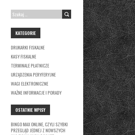
SZUKAJ:
KATEGORIE
DRUKARKI FISKALNE
KASY FISKALNE
TERMINALE PŁATNICZE
URZĄDZENIA PERYFERYJNE
WAGI ELEKTRONICZNE
WAŻNE INFORMACJE I PORADY
OSTATNIE WPISY
BINGO MAX ONLINE, CZYLI SZYBKI
PRZEGLĄD JEDNEJ Z NOWSZYCH