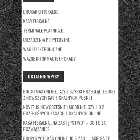
DRUKARKI FISKALNE
KASY FISKALNE
TERMINALE PŁATNICZE
URZĄDZENIA PERYFERYJNE
WAGI ELEKTRONICZNE
WAŻNE INFORMACJE I PORADY
OSTATNIE WPISY
BINGO MAX ONLINE, CZYLI SZYBKI PRZEGLĄD JEDNEJ
Z NOWSZYCH KAS FISKALNYCH POSNET
NOVITUS NOWOCZEŚNIE I MOBILNIE, CZYLI O 2
PRZENOŚNYCH KASACH FISKALNYCH ONLINE
KASA FISKALNA „NA ZASTĘPSTWO” – CO TO ZA
ROZWIĄZANIE?
PROPOZYCJE KAS ONLINE OD ELZAB – JAKIE SĄ TE