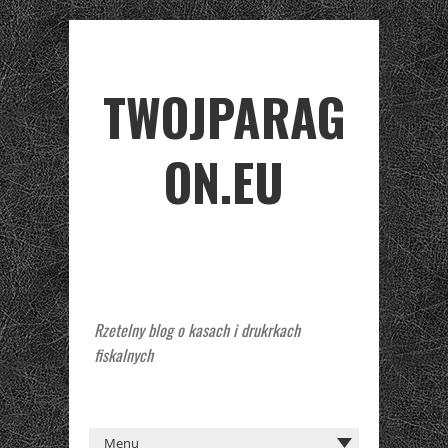
TWOJPARAG
ON.EU
Rzetelny blog o kasach i drukrkach
fiskalnych