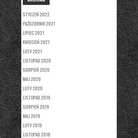
STYCZEŃ 2022
PAŹDZIERNIK 2021
LIPIEC 2021
KWIECIEŃ 2021
LUTY 2021
LISTOPAD 2020
SIERPIEŃ 2020
MAJ 2020
LUTY 2020
LISTOPAD 2019
SIERPIEŃ 2019
MAJ 2019
LUTY 2019
LISTOPAD 2018