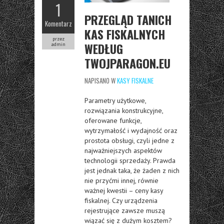
1
PRZEGLĄD TANICH
Komentarz
KAS FISKALNYCH
przez
WEDŁUG
admin
TWOJPARAGON.EU
NAPISANO W
KASY FISKALNE
Parametry użytkowe,
rozwiązania konstrukcyjne,
oferowane funkcje,
wytrzymałość i wydajność oraz
prostota obsługi, czyli jedne z
najważniejszych aspektów
technologii sprzedaży. Prawda
jest jednak taka, że żaden z nich
nie przyćmi innej, równie
ważnej kwestii – ceny kasy
fiskalnej. Czy urządzenia
rejestrujące zawsze muszą
wiązać się z dużym kosztem?