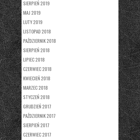
SIERPIEŃ 2019
MAJ 2019
LUTY 2019
LISTOPAD 2018
PAŹDZIERNIK 2018
SIERPIEŃ 2018
LIPIEC 2018
CZERWIEC 2018
KWIECIEŃ 2018
MARZEC 2018
STYCZEŃ 2018
GRUDZIEŃ 2017
PAŹDZIERNIK 2017
SIERPIEŃ 2017
CZERWIEC 2017