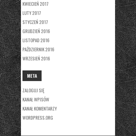
KWIECIEŃ 2017
LUTY 2017
STYCZEŃ 2017
GRUDZIEŃ 2016
LISTOPAD 2016
PAŹDZIERNIK 2016
WRZESIEŃ 2016
META
ZALOGUJ SIĘ
KANAŁ WPISÓW
KANAŁ KOMENTARZY
WORDPRESS.ORG