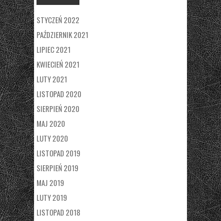
STYCZEŃ 2022
PAŹDZIERNIK 2021
LIPIEC 2021
KWIECIEŃ 2021
LUTY 2021
LISTOPAD 2020
SIERPIEŃ 2020
MAJ 2020
LUTY 2020
LISTOPAD 2019
SIERPIEŃ 2019
MAJ 2019
LUTY 2019
LISTOPAD 2018