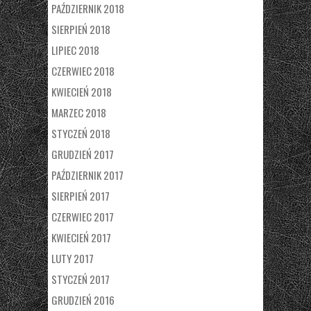
PAŹDZIERNIK 2018
SIERPIEŃ 2018
LIPIEC 2018
CZERWIEC 2018
KWIECIEŃ 2018
MARZEC 2018
STYCZEŃ 2018
GRUDZIEŃ 2017
PAŹDZIERNIK 2017
SIERPIEŃ 2017
CZERWIEC 2017
KWIECIEŃ 2017
LUTY 2017
STYCZEŃ 2017
GRUDZIEŃ 2016