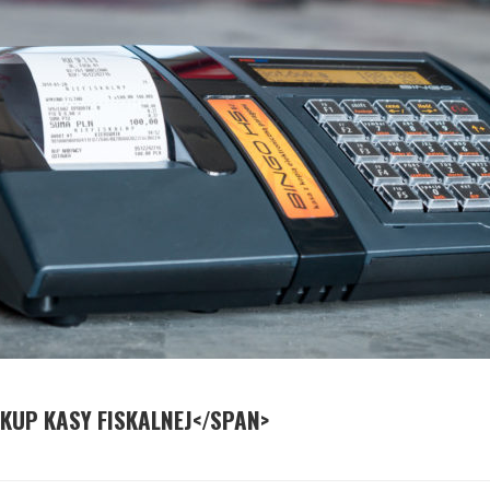
KUP KASY FISKALNEJ</SPAN>