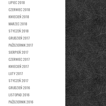
LIPIEC 2018
CZERWIEC 2018
KWIECIEŃ 2018
MARZEC 2018
STYCZEŃ 2018
GRUDZIEŃ 2017
PAŹDZIERNIK 2017
SIERPIEŃ 2017
CZERWIEC 2017
KWIECIEŃ 2017
LUTY 2017
STYCZEŃ 2017
GRUDZIEŃ 2016
LISTOPAD 2016
PAŹDZIERNIK 2016