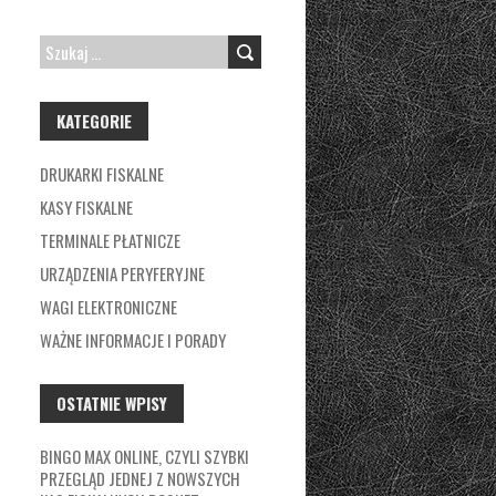
SZUKAJ:
KATEGORIE
DRUKARKI FISKALNE
KASY FISKALNE
TERMINALE PŁATNICZE
URZĄDZENIA PERYFERYJNE
WAGI ELEKTRONICZNE
WAŻNE INFORMACJE I PORADY
OSTATNIE WPISY
BINGO MAX ONLINE, CZYLI SZYBKI
PRZEGLĄD JEDNEJ Z NOWSZYCH