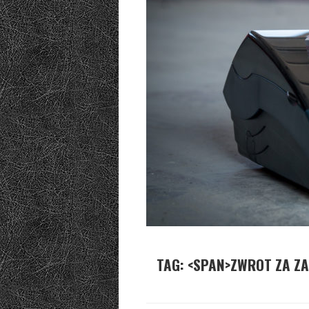
TAG: <SPAN>ZWROT ZA ZA