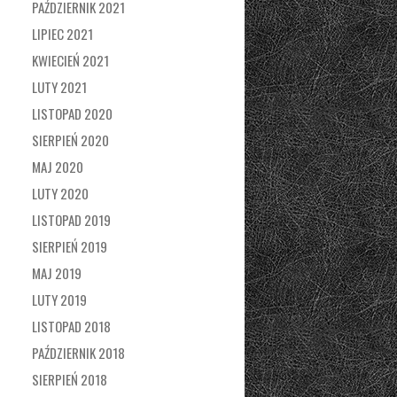
PAŹDZIERNIK 2021
LIPIEC 2021
KWIECIEŃ 2021
LUTY 2021
LISTOPAD 2020
SIERPIEŃ 2020
MAJ 2020
LUTY 2020
LISTOPAD 2019
SIERPIEŃ 2019
MAJ 2019
LUTY 2019
LISTOPAD 2018
PAŹDZIERNIK 2018
SIERPIEŃ 2018