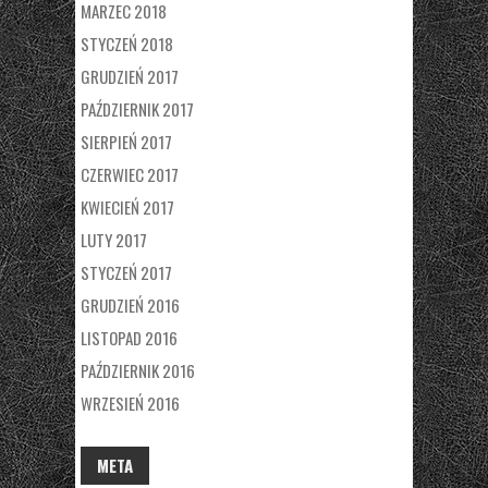
MARZEC 2018
STYCZEŃ 2018
GRUDZIEŃ 2017
PAŹDZIERNIK 2017
SIERPIEŃ 2017
CZERWIEC 2017
KWIECIEŃ 2017
LUTY 2017
STYCZEŃ 2017
GRUDZIEŃ 2016
LISTOPAD 2016
PAŹDZIERNIK 2016
WRZESIEŃ 2016
META