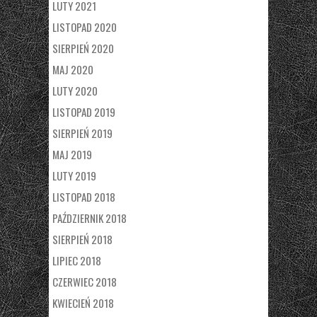
LUTY 2021
LISTOPAD 2020
SIERPIEŃ 2020
MAJ 2020
LUTY 2020
LISTOPAD 2019
SIERPIEŃ 2019
MAJ 2019
LUTY 2019
LISTOPAD 2018
PAŹDZIERNIK 2018
SIERPIEŃ 2018
LIPIEC 2018
CZERWIEC 2018
KWIECIEŃ 2018